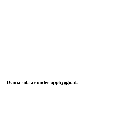
Denna sida är under uppbyggnad.